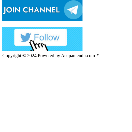
Copyright © 2024.Powered by Asupanlendir.com™