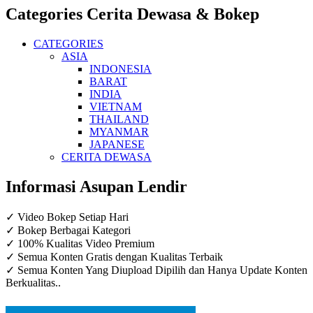
Categories Cerita Dewasa & Bokep
CATEGORIES
ASIA
INDONESIA
BARAT
INDIA
VIETNAM
THAILAND
MYANMAR
JAPANESE
CERITA DEWASA
Informasi Asupan Lendir
✓ Video Bokep Setiap Hari
✓ Bokep Berbagai Kategori
✓ 100% Kualitas Video Premium
✓ Semua Konten Gratis dengan Kualitas Terbaik
✓ Semua Konten Yang Diupload Dipilih dan Hanya Update Konten
Berkualitas..