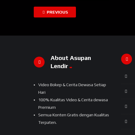
PREVIOUS
About Asupan
Lendir
Video Bokep & Cerita Dewasa Setiap
Hari
100% Kualitas Video & Cerita dewasa
Premium
Semua Konten Gratis dengan Kualitas
Terpaten.