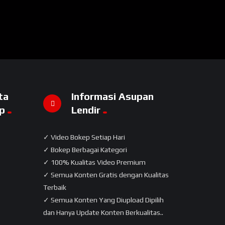
ta
Informasi Asupan
p
Lendir
✓ Video Bokep Setiap Hari
✓ Bokep Berbagai Kategori
✓ 100% Kualitas Video Premium
✓ Semua Konten Gratis dengan Kualitas
Terbaik
✓ Semua Konten Yang Diupload Dipilih
dan Hanya Update Konten Berkualitas..