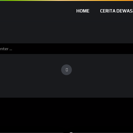
HOME
CERITA DEWAS