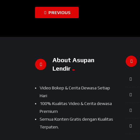
PREVIOUS
About Asupan
Lendir
Video Bokep & Cerita Dewasa Setiap
Hari
100% Kualitas Video & Cerita dewasa
Premium
Semua Konten Gratis dengan Kualitas
Terpaten.