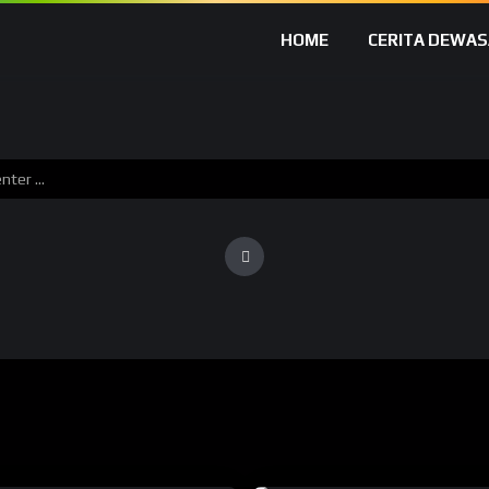
HOME
CERITA DEWAS