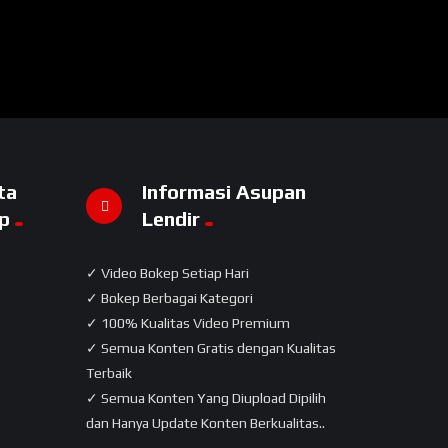
ta
Informasi Asupan
p
Lendir
✓ Video Bokep Setiap Hari
✓ Bokep Berbagai Kategori
✓ 100% Kualitas Video Premium
✓ Semua Konten Gratis dengan Kualitas
Terbaik
✓ Semua Konten Yang Diupload Dipilih
dan Hanya Update Konten Berkualitas..