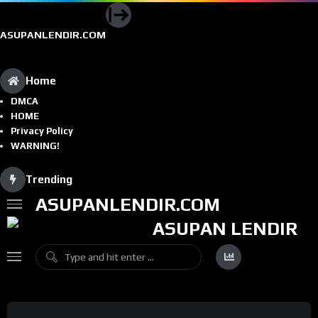
ASUPANLENDIR.COM
Home
DMCA
HOME
Privacy Policy
WARNING!
Trending
ASUPANLENDIR.COM