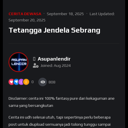
CERITA DEWASA
September 18, 2025
Last Updated:
September 20, 2025
Tetangga Jendela Sebrang
Asupanlendir
Joined: Aug 2024
0
808
Disclaimer: cerita ini 100% fantasy pure dari kekaguman ane
sama yang bersangkutan
Cerita ini udh selesai utuh, tapi sepertinya perlu beberapa
post untuk diupload semuanya jadi tolong tunggu sampai