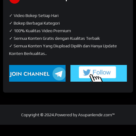
✓ Video Bokep Setiap Hari
✓ Bokep Berbagai Kategori
✓ 100% Kualitas Video Premium
✓ Semua Konten Gratis dengan Kualitas Terbaik
✓ Semua Konten Yang Diupload Dipilih dan Hanya Update
Konten Berkualitas..
Copyright © 2024.Powered by Asupanlendir.com™