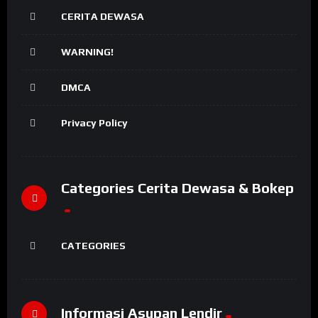
CERITA DEWASA
WARNING!
DMCA
Privacy Policy
Categories Cerita Dewasa & Bokep
CATEGORIES
Informasi Asupan Lendir