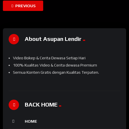
PREVIOUS
About Asupan Lendir
Video Bokep & Cerita Dewasa Setiap Hari
100% Kualitas Video & Cerita dewasa Premium
Semua Konten Gratis dengan Kualitas Terpaten.
BACK HOME
HOME